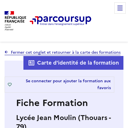
RÉPUBLIQUE
FRANÇAISE
Fermer cet onglet et retourner à la carte des formations
Carte d'identité de la formation
Se connecter pour ajouter la formation aux
favoris
Fiche Formation
Lycée Jean Moulin (Thouars -
79)