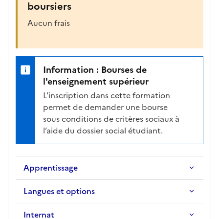
boursiers
Aucun frais
Information : Bourses de
l'enseignement supérieur
L’inscription dans cette formation
permet de demander une bourse
sous conditions de critères sociaux à
l’aide du dossier social étudiant.
Apprentissage
Langues et options
Internat