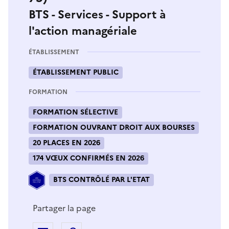
BTS - Services - Support à
l'action managériale
ÉTABLISSEMENT
ÉTABLISSEMENT PUBLIC
FORMATION
FORMATION SÉLECTIVE
FORMATION OUVRANT DROIT AUX BOURSES
20 PLACES EN 2026
174 VŒUX CONFIRMÉS EN 2026
BTS CONTRÔLÉ PAR L'ETAT
Partager la page