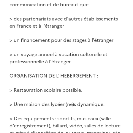
communication et de bureautique
> des partenariats avec d'autres établissements
en France et à l'étranger
> un financement pour des stages à l'étranger
> un voyage annuel à vocation culturelle et
professionnelle à l'étranger
ORGANISATION DE L' HEBERGEMENT :
> Restauration scolaire possible.
> Une maison des lycéen(ne)s dynamique.
> Des équipements : sportifs, musicaux (salle
d'enregistrement), billard, vidéo, salles de lecture
et mise à disposition de journaux, magazines, etc.