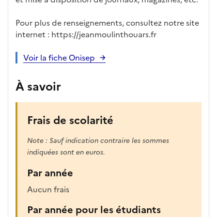
Pour plus de renseignements, consultez notre site
internet : https://jeanmoulinthouars.fr
Voir la fiche Onisep
À savoir
Frais de scolarité
Note : Sauf indication contraire les sommes
indiquées sont en euros.
Par année
Aucun frais
Par année pour les étudiants