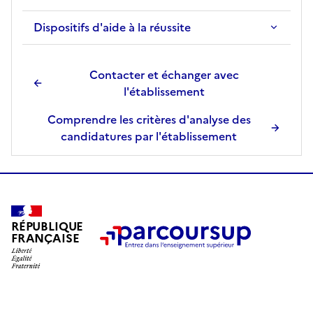
Dispositifs d'aide à la réussite
Contacter et échanger avec
l'établissement
Comprendre les critères d'analyse des
candidatures par l'établissement
RÉPUBLIQUE
FRANÇAISE