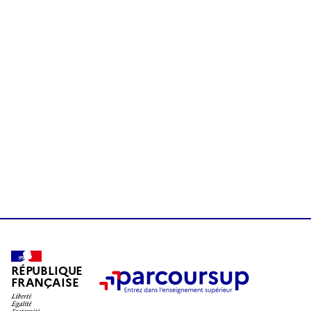
RÉPUBLIQUE
FRANÇAISE